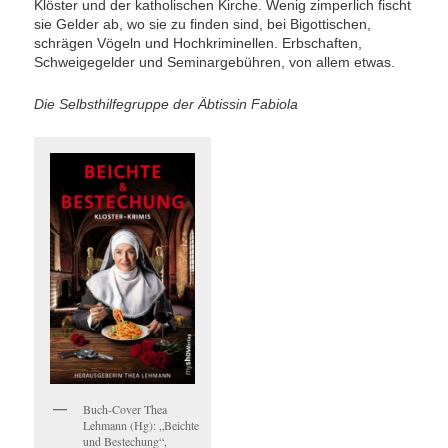
Klöster und der katholischen Kirche. Wenig zimperlich fischt
sie Gelder ab, wo sie zu finden sind, bei Bigottischen,
schrägen Vögeln und Hochkriminellen. Erbschaften,
Schweigegelder und Seminargebühren, von allem etwas.
Die Selbsthilfegruppe der Äbtissin Fabiola
Buch-Cover Thea
Lehmann (Hg): „Beichte
und Bestechung“,