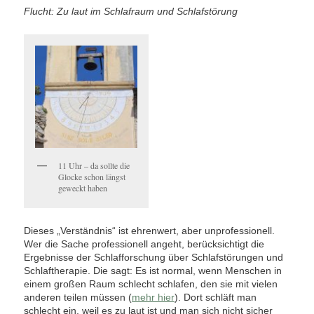
Flucht: Zu laut im Schlafraum und Schlafstörung
11 Uhr – da sollte die
Glocke schon längst
geweckt haben
Dieses „Verständnis“ ist ehrenwert, aber unprofessionell.
Wer die Sache professionell angeht, berücksichtigt die
Ergebnisse der Schlafforschung über Schlafstörungen und
Schlaftherapie. Die sagt: Es ist normal, wenn Menschen in
einem großen Raum schlecht schlafen, den sie mit vielen
anderen teilen müssen (
mehr hier
). Dort schläft man
schlecht ein, weil es zu laut ist und man sich nicht sicher