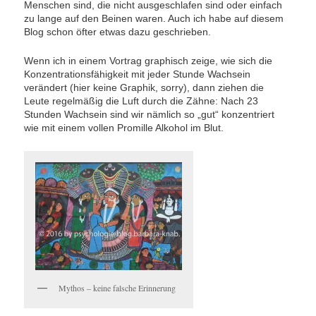
Menschen sind, die nicht ausgeschlafen sind oder einfach
zu lange auf den Beinen waren. Auch ich habe auf diesem
Blog schon öfter etwas dazu geschrieben.
Wenn ich in einem Vortrag graphisch zeige, wie sich die
Konzentrationsfähigkeit mit jeder Stunde Wachsein
verändert (hier keine Graphik, sorry), dann ziehen die
Leute regelmäßig die Luft durch die Zähne: Nach 23
Stunden Wachsein sind wir nämlich so „gut“ konzentriert
wie mit einem vollen Promille Alkohol im Blut.
Mythos – keine falsche Erinnerung