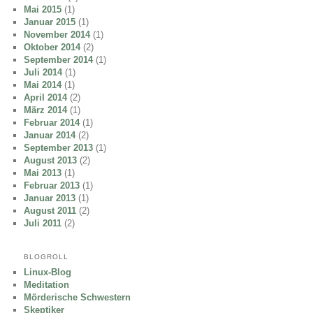
Mai 2015
(1)
Januar 2015
(1)
November 2014
(1)
Oktober 2014
(2)
September 2014
(1)
Juli 2014
(1)
Mai 2014
(1)
April 2014
(2)
März 2014
(1)
Februar 2014
(1)
Januar 2014
(2)
September 2013
(1)
August 2013
(2)
Mai 2013
(1)
Februar 2013
(1)
Januar 2013
(1)
August 2011
(2)
Juli 2011
(2)
BLOGROLL
Linux-Blog
Meditation
Mörderische Schwestern
Skeptiker