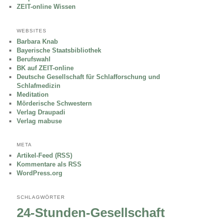
ZEIT-online Wissen
WEBSITES
Barbara Knab
Bayerische Staatsbibliothek
Berufswahl
BK auf ZEIT-online
Deutsche Gesellschaft für Schlafforschung und
Schlafmedizin
Meditation
Mörderische Schwestern
Verlag Draupadi
Verlag mabuse
META
Artikel-Feed (RSS)
Kommentare als RSS
WordPress.org
SCHLAGWÖRTER
24-Stunden-Gesellschaft