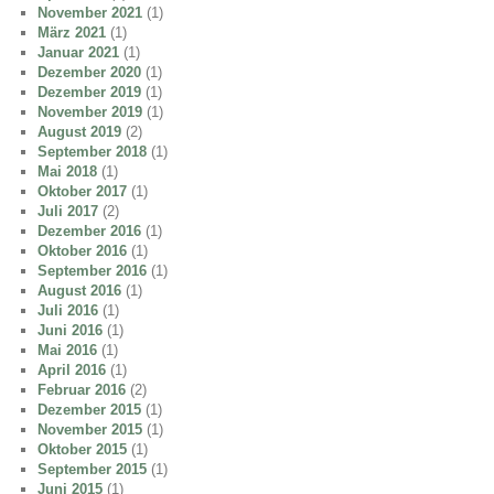
November 2021
(1)
März 2021
(1)
Januar 2021
(1)
Dezember 2020
(1)
Dezember 2019
(1)
November 2019
(1)
August 2019
(2)
September 2018
(1)
Mai 2018
(1)
Oktober 2017
(1)
Juli 2017
(2)
Dezember 2016
(1)
Oktober 2016
(1)
September 2016
(1)
August 2016
(1)
Juli 2016
(1)
Juni 2016
(1)
Mai 2016
(1)
April 2016
(1)
Februar 2016
(2)
Dezember 2015
(1)
November 2015
(1)
Oktober 2015
(1)
September 2015
(1)
Juni 2015
(1)