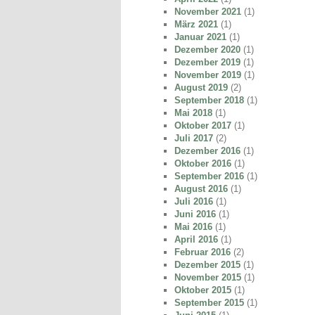
November 2021
(1)
März 2021
(1)
Januar 2021
(1)
Dezember 2020
(1)
Dezember 2019
(1)
November 2019
(1)
August 2019
(2)
September 2018
(1)
Mai 2018
(1)
Oktober 2017
(1)
Juli 2017
(2)
Dezember 2016
(1)
Oktober 2016
(1)
September 2016
(1)
August 2016
(1)
Juli 2016
(1)
Juni 2016
(1)
Mai 2016
(1)
April 2016
(1)
Februar 2016
(2)
Dezember 2015
(1)
November 2015
(1)
Oktober 2015
(1)
September 2015
(1)