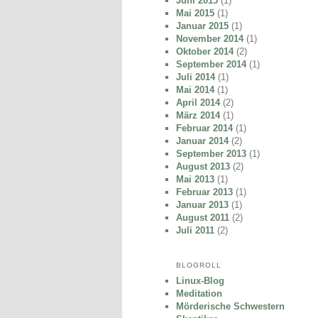
Juni 2015
(1)
Mai 2015
(1)
Januar 2015
(1)
November 2014
(1)
Oktober 2014
(2)
September 2014
(1)
Juli 2014
(1)
Mai 2014
(1)
April 2014
(2)
März 2014
(1)
Februar 2014
(1)
Januar 2014
(2)
September 2013
(1)
August 2013
(2)
Mai 2013
(1)
Februar 2013
(1)
Januar 2013
(1)
August 2011
(2)
Juli 2011
(2)
BLOGROLL
Linux-Blog
Meditation
Mörderische Schwestern