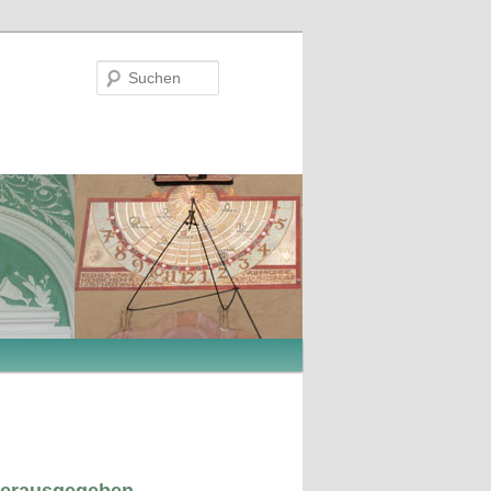
Suchen