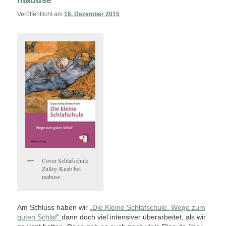
mabuse
Veröffentlicht am
16. Dezember 2015
Cover Schlafschule
Zulley-Knab bei
mabuse
Am Schluss haben wir
„Die Kleine Schlafschule. Wege zum
guten Schlaf“
dann doch viel intensiver überarbeitet, als wir