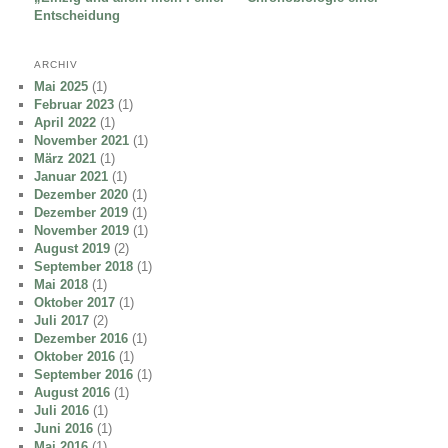
Entscheidung
ARCHIV
Mai 2025
(1)
Februar 2023
(1)
April 2022
(1)
November 2021
(1)
März 2021
(1)
Januar 2021
(1)
Dezember 2020
(1)
Dezember 2019
(1)
November 2019
(1)
August 2019
(2)
September 2018
(1)
Mai 2018
(1)
Oktober 2017
(1)
Juli 2017
(2)
Dezember 2016
(1)
Oktober 2016
(1)
September 2016
(1)
August 2016
(1)
Juli 2016
(1)
Juni 2016
(1)
Mai 2016
(1)