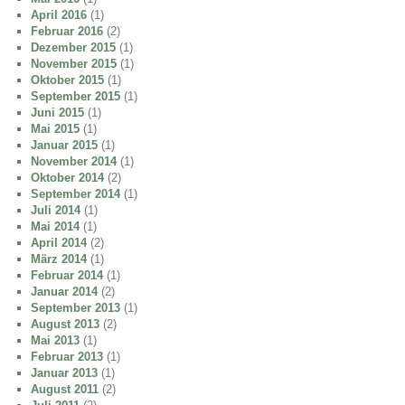
April 2016
(1)
Februar 2016
(2)
Dezember 2015
(1)
November 2015
(1)
Oktober 2015
(1)
September 2015
(1)
Juni 2015
(1)
Mai 2015
(1)
Januar 2015
(1)
November 2014
(1)
Oktober 2014
(2)
September 2014
(1)
Juli 2014
(1)
Mai 2014
(1)
April 2014
(2)
März 2014
(1)
Februar 2014
(1)
Januar 2014
(2)
September 2013
(1)
August 2013
(2)
Mai 2013
(1)
Februar 2013
(1)
Januar 2013
(1)
August 2011
(2)