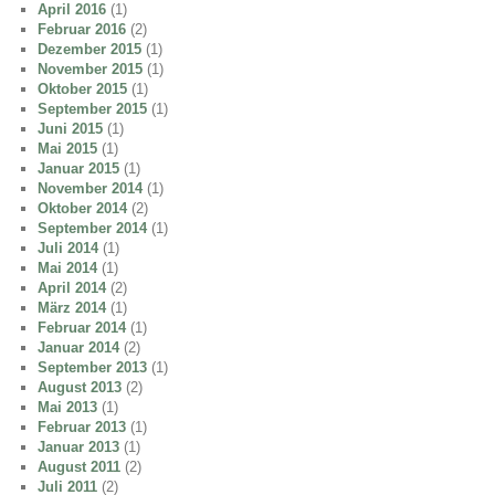
April 2016
(1)
Februar 2016
(2)
Dezember 2015
(1)
November 2015
(1)
Oktober 2015
(1)
September 2015
(1)
Juni 2015
(1)
Mai 2015
(1)
Januar 2015
(1)
November 2014
(1)
Oktober 2014
(2)
September 2014
(1)
Juli 2014
(1)
Mai 2014
(1)
April 2014
(2)
März 2014
(1)
Februar 2014
(1)
Januar 2014
(2)
September 2013
(1)
August 2013
(2)
Mai 2013
(1)
Februar 2013
(1)
Januar 2013
(1)
August 2011
(2)
Juli 2011
(2)