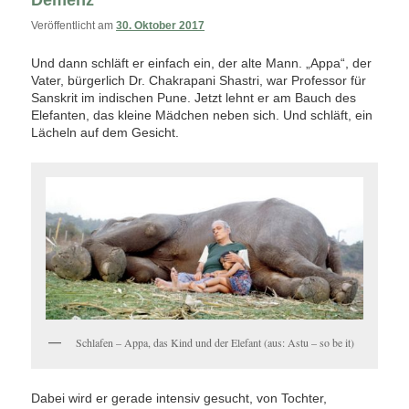
Demenz
Veröffentlicht am
30. Oktober 2017
Und dann schläft er einfach ein, der alte Mann. „Appa“, der
Vater, bürgerlich Dr. Chakrapani Shastri, war Professor für
Sanskrit im indischen Pune. Jetzt lehnt er am Bauch des
Elefanten, das kleine Mädchen neben sich. Und schläft, ein
Lächeln auf dem Gesicht.
Schlafen – Appa, das Kind und der Elefant (aus: Astu – so be it)
Dabei wird er gerade intensiv gesucht, von Tochter,