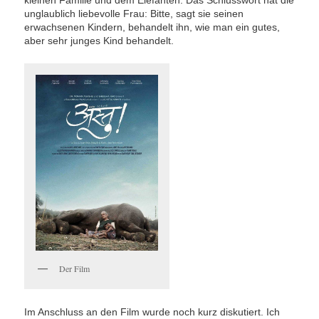
unglaublich liebevolle Frau: Bitte, sagt sie seinen
erwachsenen Kindern, behandelt ihn, wie man ein gutes,
aber sehr junges Kind behandelt.
Der Film
Im Anschluss an den Film wurde noch kurz diskutiert. Ich