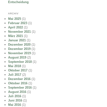
Entscheidung
ARCHIV
Mai 2025
(1)
Februar 2023
(1)
April 2022
(1)
November 2021
(1)
März 2021
(1)
Januar 2021
(1)
Dezember 2020
(1)
Dezember 2019
(1)
November 2019
(1)
August 2019
(2)
September 2018
(1)
Mai 2018
(1)
Oktober 2017
(1)
Juli 2017
(2)
Dezember 2016
(1)
Oktober 2016
(1)
September 2016
(1)
August 2016
(1)
Juli 2016
(1)
Juni 2016
(1)
Mai 2016
(1)