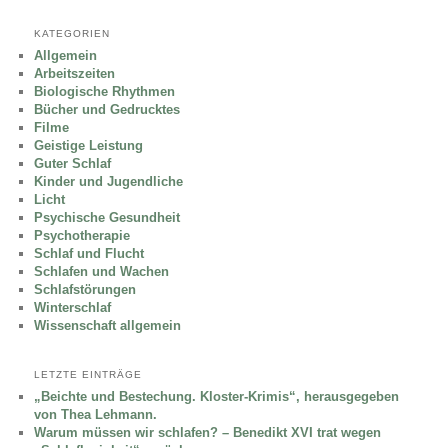
KATEGORIEN
Allgemein
Arbeitszeiten
Biologische Rhythmen
Bücher und Gedrucktes
Filme
Geistige Leistung
Guter Schlaf
Kinder und Jugendliche
Licht
Psychische Gesundheit
Psychotherapie
Schlaf und Flucht
Schlafen und Wachen
Schlafstörungen
Winterschlaf
Wissenschaft allgemein
LETZTE EINTRÄGE
„Beichte und Bestechung. Kloster-Krimis“, herausgegeben
von Thea Lehmann.
Warum müssen wir schlafen? – Benedikt XVI trat wegen