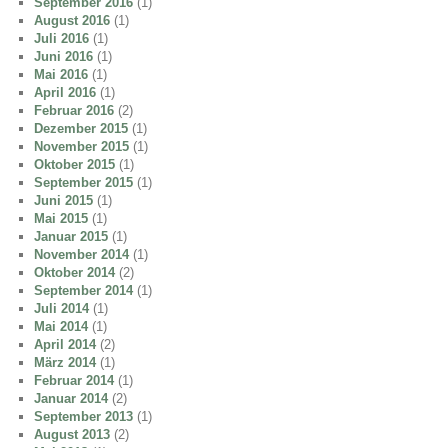
September 2016
(1)
August 2016
(1)
Juli 2016
(1)
Juni 2016
(1)
Mai 2016
(1)
April 2016
(1)
Februar 2016
(2)
Dezember 2015
(1)
November 2015
(1)
Oktober 2015
(1)
September 2015
(1)
Juni 2015
(1)
Mai 2015
(1)
Januar 2015
(1)
November 2014
(1)
Oktober 2014
(2)
September 2014
(1)
Juli 2014
(1)
Mai 2014
(1)
April 2014
(2)
März 2014
(1)
Februar 2014
(1)
Januar 2014
(2)
September 2013
(1)
August 2013
(2)