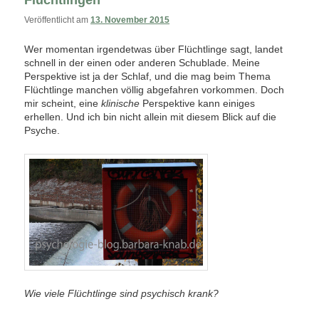
Flüchtlingen
Veröffentlicht am
13. November 2015
Wer momentan irgendetwas über Flüchtlinge sagt, landet
schnell in der einen oder anderen Schublade. Meine
Perspektive ist ja der Schlaf, und die mag beim Thema
Flüchtlinge manchen völlig abgefahren vorkommen. Doch
mir scheint, eine
klinische
Perspektive kann einiges
erhellen. Und ich bin nicht allein mit diesem Blick auf die
Psyche.
Wie viele Flüchtlinge sind psychisch krank?