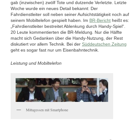
gab (inzwischen) zwölf Tote und dutzende Verletzte. Letzte
Woche wurde ein neues Detail bekannt: Der
Fahrdienstleiter soll neben seiner Aufsichtstätigkeit noch auf
seinem Mobiltelefon gespielt haben. Im
BR-Bericht
heißt es:
„Fahrdienstleiter bestreitet Ablenkung durch Handy-Spiel“.
20 Leute kommentierten die BR-Meldung. Nur die Hälfte
macht sich Gedanken über die Handy-Nutzung, der Rest
diskutiert vor allem Technik. Bei der
Süddeutschen Zeitung
geht es sogar fast nur um Eisenbahntechnik.
Leistung und Mobiltelefon
Mittagessen mit Smartphone