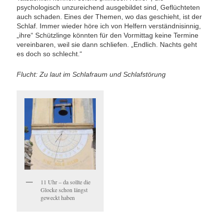
psychologisch unzureichend ausgebildet sind, Geflüchteten
auch schaden. Eines der Themen, wo das geschieht, ist der
Schlaf. Immer wieder höre ich von Helfern verständnisinnig,
„ihre“ Schützlinge könnten für den Vormittag keine Termine
vereinbaren, weil sie dann schliefen. „Endlich. Nachts geht
es doch so schlecht.“
Flucht: Zu laut im Schlafraum und Schlafstörung
11 Uhr – da sollte die
Glocke schon längst
geweckt haben