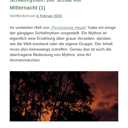
Schlafmythen: Der Schlaf vor
Mitternacht (1)
Veröffentlicht am
4. Februar 2016
Im vorletzten Heft von „
Psychologie Heute
“ habe ich einige
der gängigen Schlafmythen vorgestellt. Ein Mythos ist
eigentlich eine Erzählung über graue Vorzeiten, darüber,
wie die Welt entstand oder die eigene Gruppe. Der Inhalt
muss also keineswegs zutreffen. Genau das ist auch die
übertragene Bedeutung von Mythos: eine Art
Ammenmärchen.