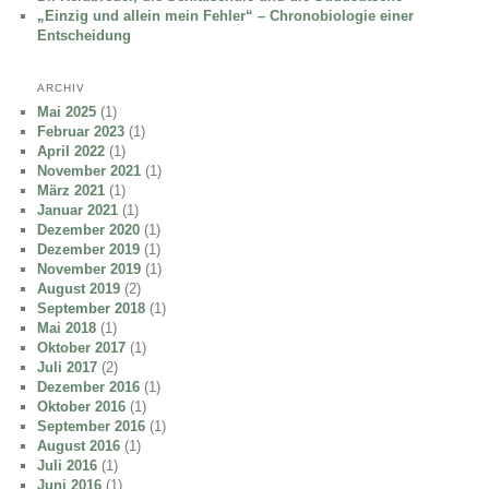
„Einzig und allein mein Fehler“ – Chronobiologie einer
Entscheidung
ARCHIV
Mai 2025
(1)
Februar 2023
(1)
April 2022
(1)
November 2021
(1)
März 2021
(1)
Januar 2021
(1)
Dezember 2020
(1)
Dezember 2019
(1)
November 2019
(1)
August 2019
(2)
September 2018
(1)
Mai 2018
(1)
Oktober 2017
(1)
Juli 2017
(2)
Dezember 2016
(1)
Oktober 2016
(1)
September 2016
(1)
August 2016
(1)
Juli 2016
(1)
Juni 2016
(1)