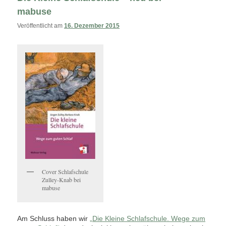
mabuse
Veröffentlicht am
16. Dezember 2015
Cover Schlafschule
Zulley-Knab bei
mabuse
Am Schluss haben wir
„Die Kleine Schlafschule. Wege zum