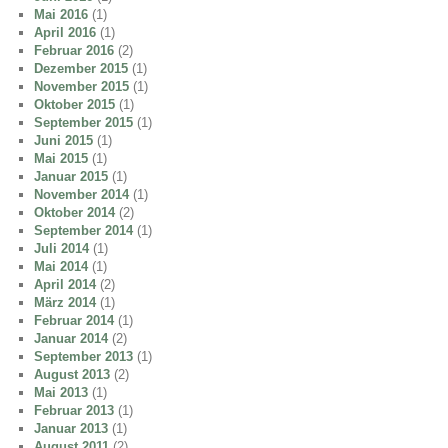
Mai 2016
(1)
April 2016
(1)
Februar 2016
(2)
Dezember 2015
(1)
November 2015
(1)
Oktober 2015
(1)
September 2015
(1)
Juni 2015
(1)
Mai 2015
(1)
Januar 2015
(1)
November 2014
(1)
Oktober 2014
(2)
September 2014
(1)
Juli 2014
(1)
Mai 2014
(1)
April 2014
(2)
März 2014
(1)
Februar 2014
(1)
Januar 2014
(2)
September 2013
(1)
August 2013
(2)
Mai 2013
(1)
Februar 2013
(1)
Januar 2013
(1)
August 2011
(2)