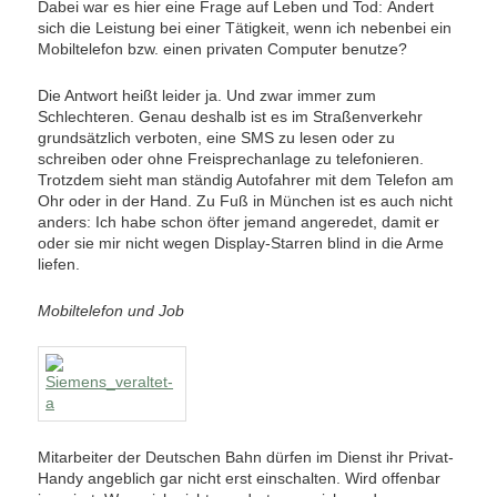
Dabei war es hier eine Frage auf Leben und Tod: Ändert
sich die Leistung bei einer Tätigkeit, wenn ich nebenbei ein
Mobiltelefon bzw. einen privaten Computer benutze?
Die Antwort heißt leider ja. Und zwar immer zum
Schlechteren. Genau deshalb ist es im Straßenverkehr
grundsätzlich verboten, eine SMS zu lesen oder zu
schreiben oder ohne Freisprechanlage zu telefonieren.
Trotzdem sieht man ständig Autofahrer mit dem Telefon am
Ohr oder in der Hand. Zu Fuß in München ist es auch nicht
anders: Ich habe schon öfter jemand angeredet, damit er
oder sie mir nicht wegen Display-Starren blind in die Arme
liefen.
Mobiltelefon und Job
Mitarbeiter der Deutschen Bahn dürfen im Dienst ihr Privat-
Handy angeblich gar nicht erst einschalten. Wird offenbar